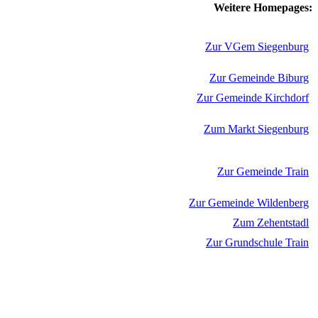
Weitere Homepages:
Zur VGem Siegenburg
Zur Gemeinde Biburg
Zur Gemeinde Kirchdorf
Zum Markt Siegenburg
Zur Gemeinde Train
Zur Gemeinde Wildenberg
Zum Zehentstadl
Zur Grundschule Train