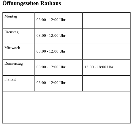
Öffnungszeiten Rathaus
Montag
08:00 - 12:00 Uhr
Dienstag
08:00 - 12:00 Uhr
Mittwoch
08:00 - 12:00 Uhr
Donnerstag
08:00 - 12:00 Uhr
13:00 - 18:00 Uhr
Freitag
08:00 - 12:00 Uhr