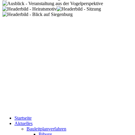
Startseite
Aktuelles
Bauleitplanverfahren
Biburg