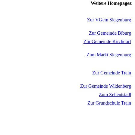
Weitere Homepages:
Zur VGem Siegenburg
Zur Gemeinde Biburg
Zur Gemeinde Kirchdorf
Zum Markt Siegenburg
Zur Gemeinde Train
Zur Gemeinde Wildenberg
Zum Zehentstadl
Zur Grundschule Train