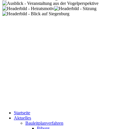
Startseite
Aktuelles
Bauleitplanverfahren
Biburg