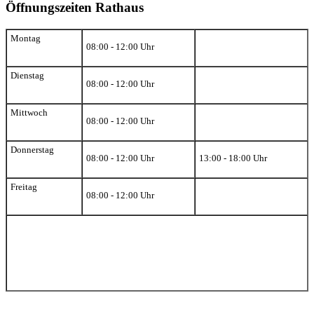
Öffnungszeiten Rathaus
Montag
08:00 - 12:00 Uhr
Dienstag
08:00 - 12:00 Uhr
Mittwoch
08:00 - 12:00 Uhr
Donnerstag
08:00 - 12:00 Uhr
13:00 - 18:00 Uhr
Freitag
08:00 - 12:00 Uhr