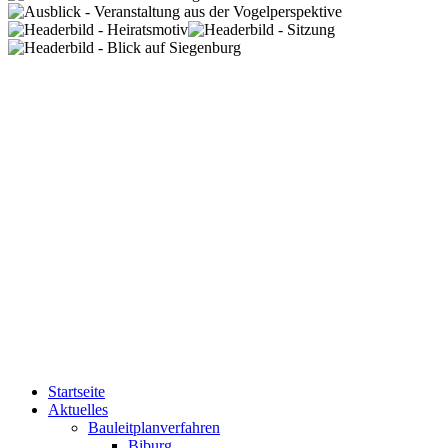
Startseite
Aktuelles
Bauleitplanverfahren
Biburg