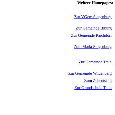
Weitere Homepages:
Zur VGem Siegenburg
Zur Gemeinde Biburg
Zur Gemeinde Kirchdorf
Zum Markt Siegenburg
Zur Gemeinde Train
Zur Gemeinde Wildenberg
Zum Zehentstadl
Zur Grundschule Train