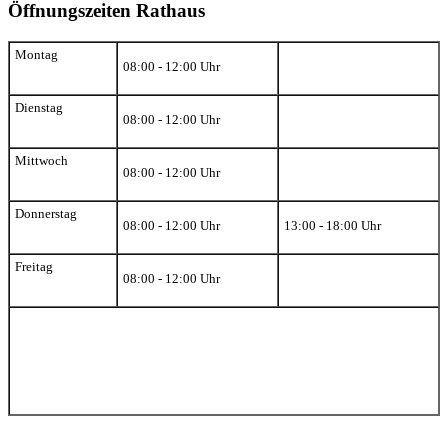
Öffnungszeiten Rathaus
Montag
08:00 - 12:00 Uhr
Dienstag
08:00 - 12:00 Uhr
Mittwoch
08:00 - 12:00 Uhr
Donnerstag
08:00 - 12:00 Uhr
13:00 - 18:00 Uhr
Freitag
08:00 - 12:00 Uhr