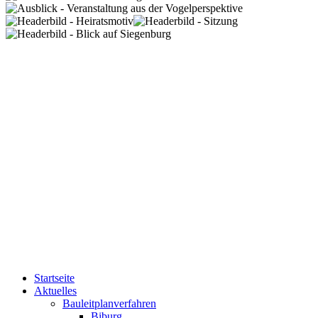
Startseite
Aktuelles
Bauleitplanverfahren
Biburg