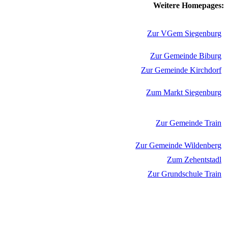
Weitere Homepages:
Zur VGem Siegenburg
Zur Gemeinde Biburg
Zur Gemeinde Kirchdorf
Zum Markt Siegenburg
Zur Gemeinde Train
Zur Gemeinde Wildenberg
Zum Zehentstadl
Zur Grundschule Train