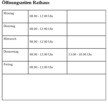
Öffnungszeiten Rathaus
Montag
08:00 - 12:00 Uhr
Dienstag
08:00 - 12:00 Uhr
Mittwoch
08:00 - 12:00 Uhr
Donnerstag
08:00 - 12:00 Uhr
13:00 - 18:00 Uhr
Freitag
08:00 - 12:00 Uhr