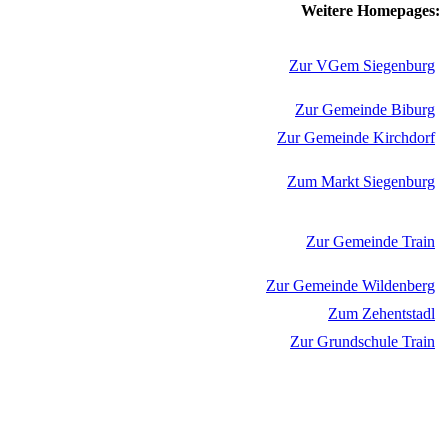
Weitere Homepages:
Zur VGem Siegenburg
Zur Gemeinde Biburg
Zur Gemeinde Kirchdorf
Zum Markt Siegenburg
Zur Gemeinde Train
Zur Gemeinde Wildenberg
Zum Zehentstadl
Zur Grundschule Train