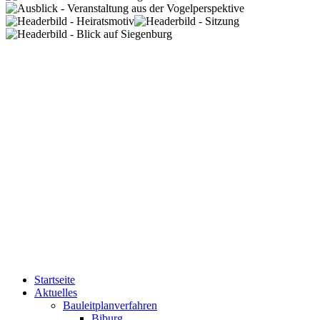
Startseite
Aktuelles
Bauleitplanverfahren
Biburg