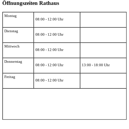
Öffnungszeiten Rathaus
Montag
08:00 - 12:00 Uhr
Dienstag
08:00 - 12:00 Uhr
Mittwoch
08:00 - 12:00 Uhr
Donnerstag
08:00 - 12:00 Uhr
13:00 - 18:00 Uhr
Freitag
08:00 - 12:00 Uhr