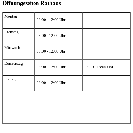
Öffnungszeiten Rathaus
Montag
08:00 - 12:00 Uhr
Dienstag
08:00 - 12:00 Uhr
Mittwoch
08:00 - 12:00 Uhr
Donnerstag
08:00 - 12:00 Uhr
13:00 - 18:00 Uhr
Freitag
08:00 - 12:00 Uhr