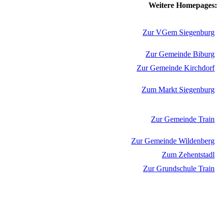
Weitere Homepages:
Zur VGem Siegenburg
Zur Gemeinde Biburg
Zur Gemeinde Kirchdorf
Zum Markt Siegenburg
Zur Gemeinde Train
Zur Gemeinde Wildenberg
Zum Zehentstadl
Zur Grundschule Train