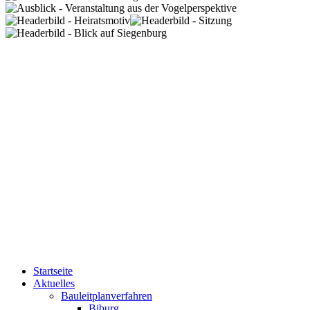
Startseite
Aktuelles
Bauleitplanverfahren
Biburg