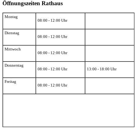
Öffnungszeiten Rathaus
Montag
08:00 - 12:00 Uhr
Dienstag
08:00 - 12:00 Uhr
Mittwoch
08:00 - 12:00 Uhr
Donnerstag
08:00 - 12:00 Uhr
13:00 - 18:00 Uhr
Freitag
08:00 - 12:00 Uhr