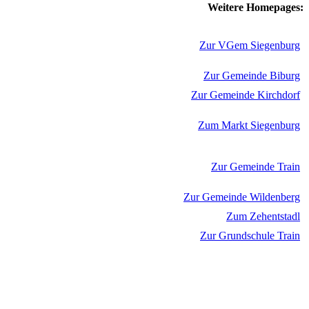
Weitere Homepages:
Zur VGem Siegenburg
Zur Gemeinde Biburg
Zur Gemeinde Kirchdorf
Zum Markt Siegenburg
Zur Gemeinde Train
Zur Gemeinde Wildenberg
Zum Zehentstadl
Zur Grundschule Train