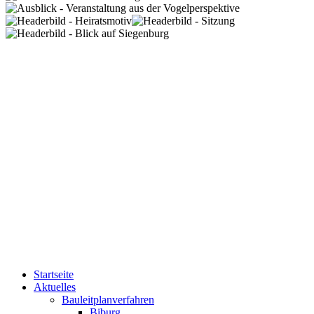
Startseite
Aktuelles
Bauleitplanverfahren
Biburg