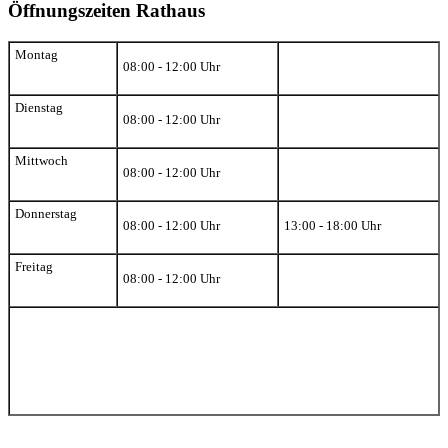
Öffnungszeiten Rathaus
Montag
08:00 - 12:00 Uhr
Dienstag
08:00 - 12:00 Uhr
Mittwoch
08:00 - 12:00 Uhr
Donnerstag
08:00 - 12:00 Uhr
13:00 - 18:00 Uhr
Freitag
08:00 - 12:00 Uhr