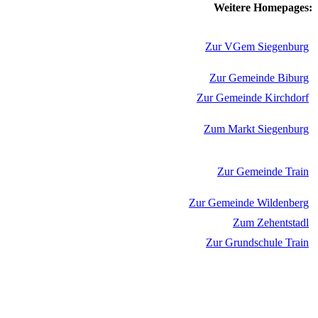
Weitere Homepages:
Zur VGem Siegenburg
Zur Gemeinde Biburg
Zur Gemeinde Kirchdorf
Zum Markt Siegenburg
Zur Gemeinde Train
Zur Gemeinde Wildenberg
Zum Zehentstadl
Zur Grundschule Train