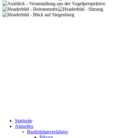
Startseite
Aktuelles
Bauleitplanverfahren
Biburg