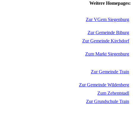
Weitere Homepages:
Zur VGem Siegenburg
Zur Gemeinde Biburg
Zur Gemeinde Kirchdorf
Zum Markt Siegenburg
Zur Gemeinde Train
Zur Gemeinde Wildenberg
Zum Zehentstadl
Zur Grundschule Train