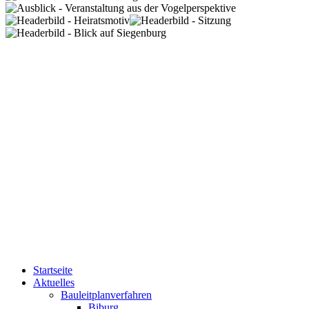
Startseite
Aktuelles
Bauleitplanverfahren
Biburg