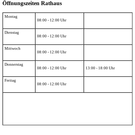
Öffnungszeiten Rathaus
Montag
08:00 - 12:00 Uhr
Dienstag
08:00 - 12:00 Uhr
Mittwoch
08:00 - 12:00 Uhr
Donnerstag
08:00 - 12:00 Uhr
13:00 - 18:00 Uhr
Freitag
08:00 - 12:00 Uhr