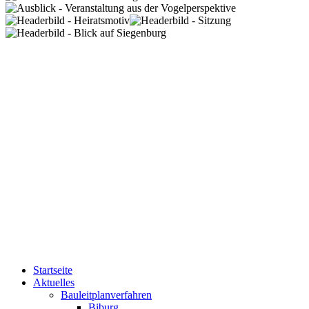
Startseite
Aktuelles
Bauleitplanverfahren
Biburg