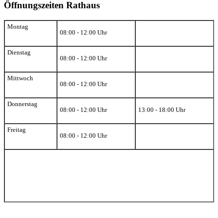
Öffnungszeiten Rathaus
Montag
08:00 - 12:00 Uhr
Dienstag
08:00 - 12:00 Uhr
Mittwoch
08:00 - 12:00 Uhr
Donnerstag
08:00 - 12:00 Uhr
13:00 - 18:00 Uhr
Freitag
08:00 - 12:00 Uhr