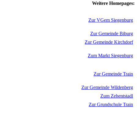
Weitere Homepages:
Zur VGem Siegenburg
Zur Gemeinde Biburg
Zur Gemeinde Kirchdorf
Zum Markt Siegenburg
Zur Gemeinde Train
Zur Gemeinde Wildenberg
Zum Zehentstadl
Zur Grundschule Train