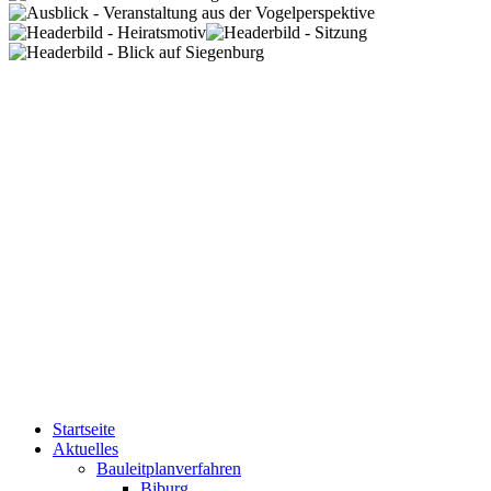
Startseite
Aktuelles
Bauleitplanverfahren
Biburg