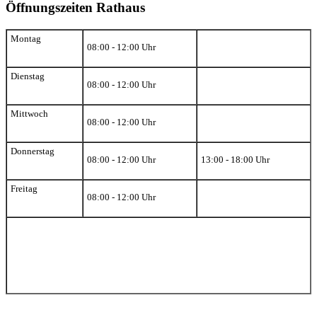
Öffnungszeiten Rathaus
Montag
08:00 - 12:00 Uhr
Dienstag
08:00 - 12:00 Uhr
Mittwoch
08:00 - 12:00 Uhr
Donnerstag
08:00 - 12:00 Uhr
13:00 - 18:00 Uhr
Freitag
08:00 - 12:00 Uhr