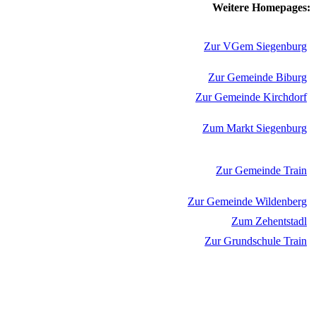
Weitere Homepages:
Zur VGem Siegenburg
Zur Gemeinde Biburg
Zur Gemeinde Kirchdorf
Zum Markt Siegenburg
Zur Gemeinde Train
Zur Gemeinde Wildenberg
Zum Zehentstadl
Zur Grundschule Train