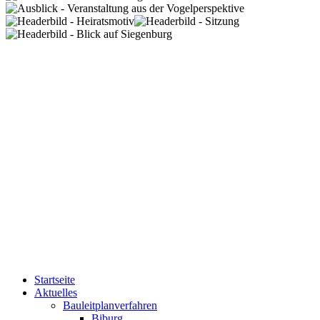
Startseite
Aktuelles
Bauleitplanverfahren
Biburg