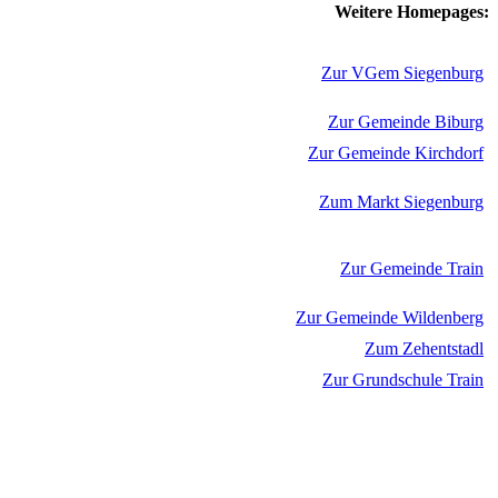
Weitere Homepages:
Zur VGem Siegenburg
Zur Gemeinde Biburg
Zur Gemeinde Kirchdorf
Zum Markt Siegenburg
Zur Gemeinde Train
Zur Gemeinde Wildenberg
Zum Zehentstadl
Zur Grundschule Train