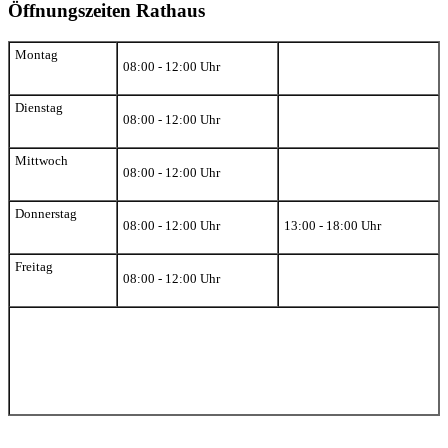
Öffnungszeiten Rathaus
Montag
08:00 - 12:00 Uhr
Dienstag
08:00 - 12:00 Uhr
Mittwoch
08:00 - 12:00 Uhr
Donnerstag
08:00 - 12:00 Uhr
13:00 - 18:00 Uhr
Freitag
08:00 - 12:00 Uhr