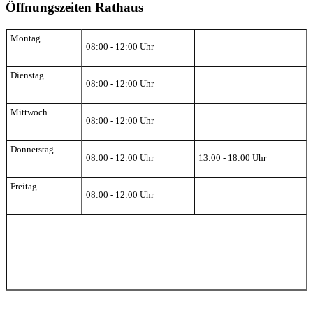
Öffnungszeiten Rathaus
Montag
08:00 - 12:00 Uhr
Dienstag
08:00 - 12:00 Uhr
Mittwoch
08:00 - 12:00 Uhr
Donnerstag
08:00 - 12:00 Uhr
13:00 - 18:00 Uhr
Freitag
08:00 - 12:00 Uhr