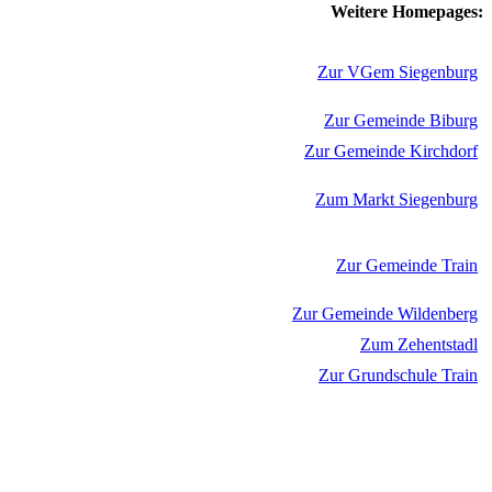
Weitere Homepages:
Zur VGem Siegenburg
Zur Gemeinde Biburg
Zur Gemeinde Kirchdorf
Zum Markt Siegenburg
Zur Gemeinde Train
Zur Gemeinde Wildenberg
Zum Zehentstadl
Zur Grundschule Train