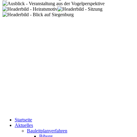
Startseite
Aktuelles
Bauleitplanverfahren
Biburg