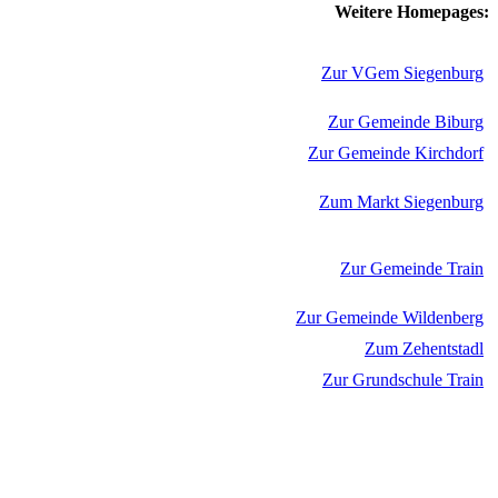
Weitere Homepages:
Zur VGem Siegenburg
Zur Gemeinde Biburg
Zur Gemeinde Kirchdorf
Zum Markt Siegenburg
Zur Gemeinde Train
Zur Gemeinde Wildenberg
Zum Zehentstadl
Zur Grundschule Train