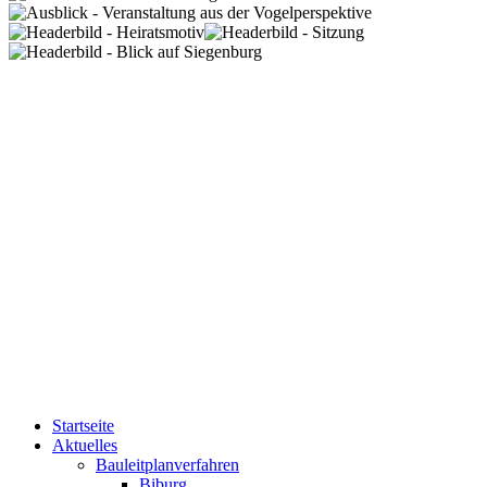
Startseite
Aktuelles
Bauleitplanverfahren
Biburg