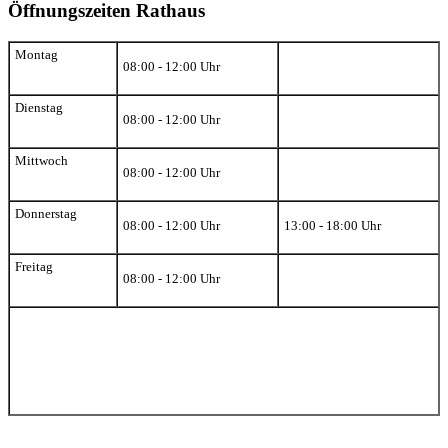
Öffnungszeiten Rathaus
Montag
08:00 - 12:00 Uhr
Dienstag
08:00 - 12:00 Uhr
Mittwoch
08:00 - 12:00 Uhr
Donnerstag
08:00 - 12:00 Uhr
13:00 - 18:00 Uhr
Freitag
08:00 - 12:00 Uhr