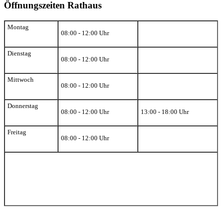
Öffnungszeiten Rathaus
Montag
08:00 - 12:00 Uhr
Dienstag
08:00 - 12:00 Uhr
Mittwoch
08:00 - 12:00 Uhr
Donnerstag
08:00 - 12:00 Uhr
13:00 - 18:00 Uhr
Freitag
08:00 - 12:00 Uhr