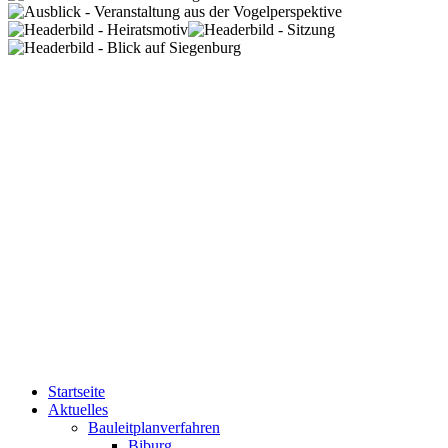
Startseite
Aktuelles
Bauleitplanverfahren
Biburg