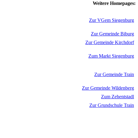
Weitere Homepages:
Zur VGem Siegenburg
Zur Gemeinde Biburg
Zur Gemeinde Kirchdorf
Zum Markt Siegenburg
Zur Gemeinde Train
Zur Gemeinde Wildenberg
Zum Zehentstadl
Zur Grundschule Train