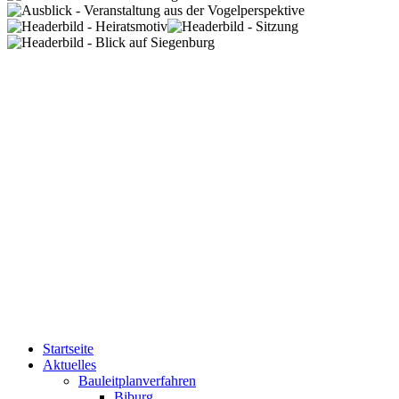
Startseite
Aktuelles
Bauleitplanverfahren
Biburg