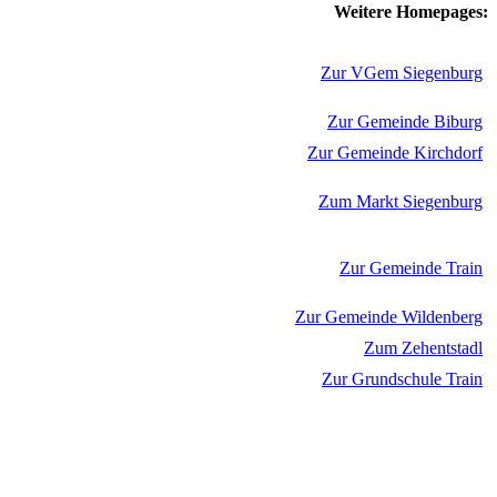
Weitere Homepages:
Zur VGem Siegenburg
Zur Gemeinde Biburg
Zur Gemeinde Kirchdorf
Zum Markt Siegenburg
Zur Gemeinde Train
Zur Gemeinde Wildenberg
Zum Zehentstadl
Zur Grundschule Train