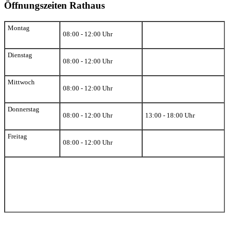
Öffnungszeiten Rathaus
Montag
08:00 - 12:00 Uhr
Dienstag
08:00 - 12:00 Uhr
Mittwoch
08:00 - 12:00 Uhr
Donnerstag
08:00 - 12:00 Uhr
13:00 - 18:00 Uhr
Freitag
08:00 - 12:00 Uhr