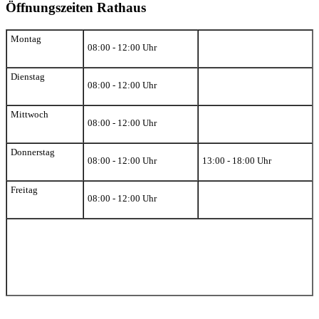
Öffnungszeiten Rathaus
Montag
08:00 - 12:00 Uhr
Dienstag
08:00 - 12:00 Uhr
Mittwoch
08:00 - 12:00 Uhr
Donnerstag
08:00 - 12:00 Uhr
13:00 - 18:00 Uhr
Freitag
08:00 - 12:00 Uhr