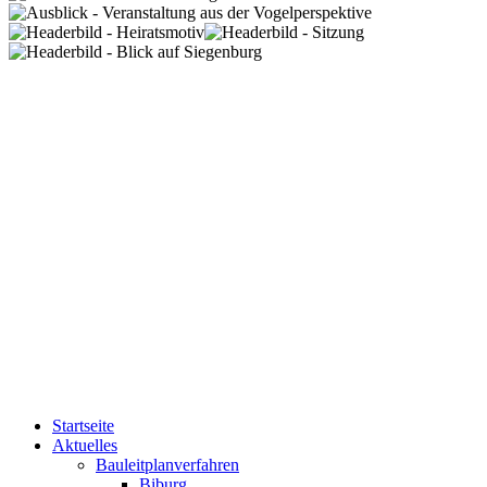
Startseite
Aktuelles
Bauleitplanverfahren
Biburg