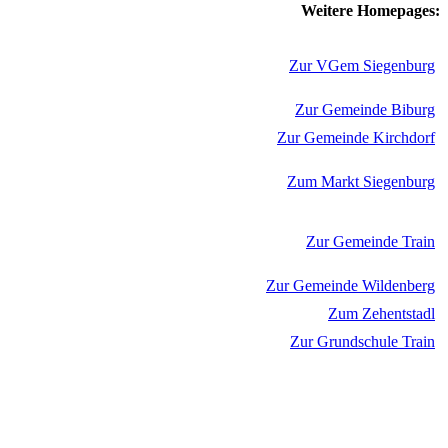
Weitere Homepages:
Zur VGem Siegenburg
Zur Gemeinde Biburg
Zur Gemeinde Kirchdorf
Zum Markt Siegenburg
Zur Gemeinde Train
Zur Gemeinde Wildenberg
Zum Zehentstadl
Zur Grundschule Train