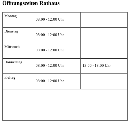
Öffnungszeiten Rathaus
Montag
08:00 - 12:00 Uhr
Dienstag
08:00 - 12:00 Uhr
Mittwoch
08:00 - 12:00 Uhr
Donnerstag
08:00 - 12:00 Uhr
13:00 - 18:00 Uhr
Freitag
08:00 - 12:00 Uhr