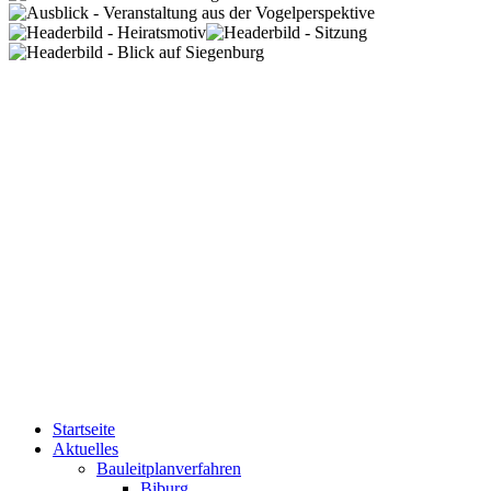
Startseite
Aktuelles
Bauleitplanverfahren
Biburg