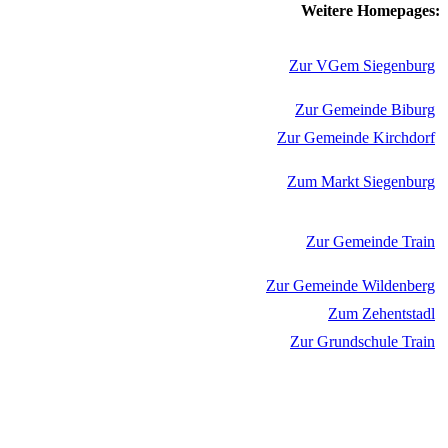
Weitere Homepages:
Zur VGem Siegenburg
Zur Gemeinde Biburg
Zur Gemeinde Kirchdorf
Zum Markt Siegenburg
Zur Gemeinde Train
Zur Gemeinde Wildenberg
Zum Zehentstadl
Zur Grundschule Train