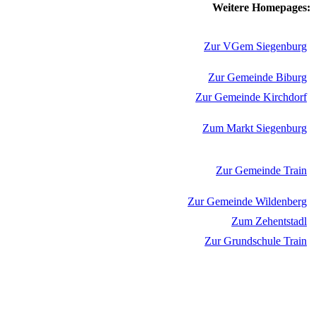
Weitere Homepages:
Zur VGem Siegenburg
Zur Gemeinde Biburg
Zur Gemeinde Kirchdorf
Zum Markt Siegenburg
Zur Gemeinde Train
Zur Gemeinde Wildenberg
Zum Zehentstadl
Zur Grundschule Train