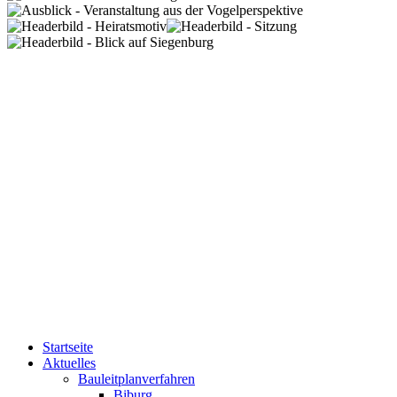
Startseite
Aktuelles
Bauleitplanverfahren
Biburg