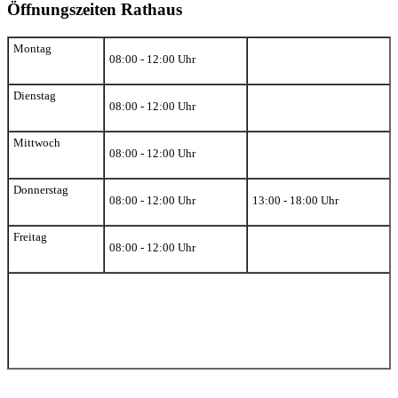
Öffnungszeiten Rathaus
Montag
08:00 - 12:00 Uhr
Dienstag
08:00 - 12:00 Uhr
Mittwoch
08:00 - 12:00 Uhr
Donnerstag
08:00 - 12:00 Uhr
13:00 - 18:00 Uhr
Freitag
08:00 - 12:00 Uhr