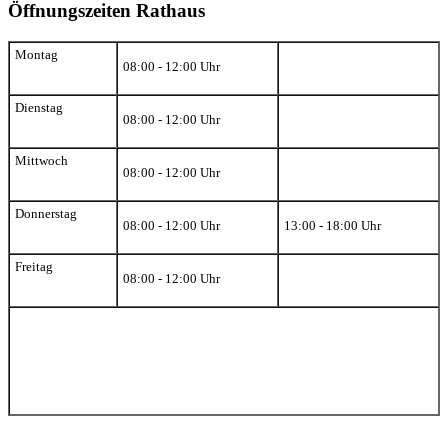
Öffnungszeiten Rathaus
Montag
08:00 - 12:00 Uhr
Dienstag
08:00 - 12:00 Uhr
Mittwoch
08:00 - 12:00 Uhr
Donnerstag
08:00 - 12:00 Uhr
13:00 - 18:00 Uhr
Freitag
08:00 - 12:00 Uhr