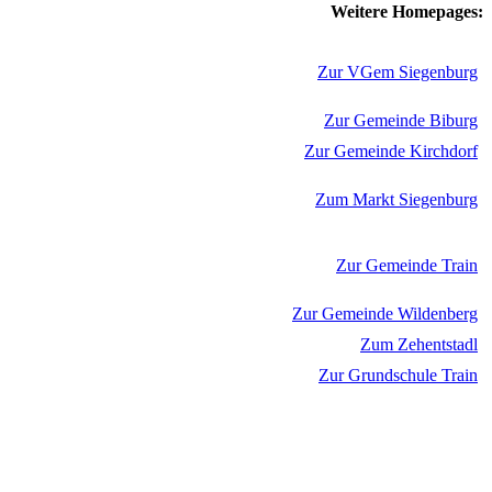
Weitere Homepages:
Zur VGem Siegenburg
Zur Gemeinde Biburg
Zur Gemeinde Kirchdorf
Zum Markt Siegenburg
Zur Gemeinde Train
Zur Gemeinde Wildenberg
Zum Zehentstadl
Zur Grundschule Train