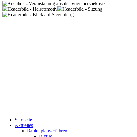
Startseite
Aktuelles
Bauleitplanverfahren
Biburg