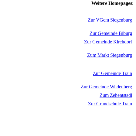
Weitere Homepages:
Zur VGem Siegenburg
Zur Gemeinde Biburg
Zur Gemeinde Kirchdorf
Zum Markt Siegenburg
Zur Gemeinde Train
Zur Gemeinde Wildenberg
Zum Zehentstadl
Zur Grundschule Train