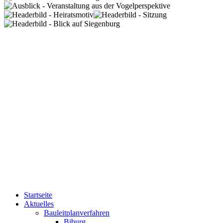
Startseite
Aktuelles
Bauleitplanverfahren
Biburg