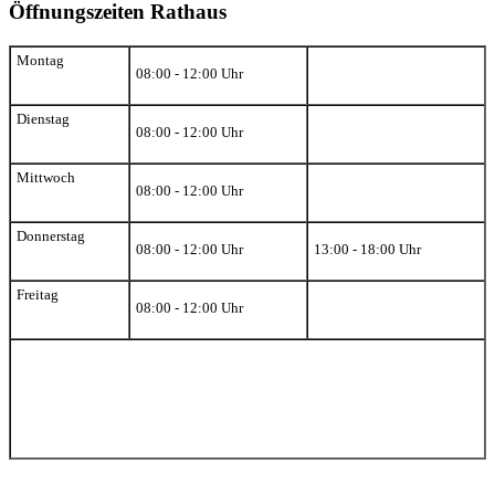
Öffnungszeiten Rathaus
Montag
08:00 - 12:00 Uhr
Dienstag
08:00 - 12:00 Uhr
Mittwoch
08:00 - 12:00 Uhr
Donnerstag
08:00 - 12:00 Uhr
13:00 - 18:00 Uhr
Freitag
08:00 - 12:00 Uhr