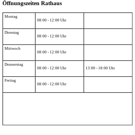
Öffnungszeiten Rathaus
Montag
08:00 - 12:00 Uhr
Dienstag
08:00 - 12:00 Uhr
Mittwoch
08:00 - 12:00 Uhr
Donnerstag
08:00 - 12:00 Uhr
13:00 - 18:00 Uhr
Freitag
08:00 - 12:00 Uhr