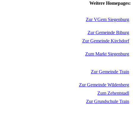
Weitere Homepages:
Zur VGem Siegenburg
Zur Gemeinde Biburg
Zur Gemeinde Kirchdorf
Zum Markt Siegenburg
Zur Gemeinde Train
Zur Gemeinde Wildenberg
Zum Zehentstadl
Zur Grundschule Train