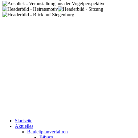
Startseite
Aktuelles
Bauleitplanverfahren
Biburg