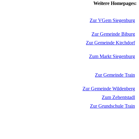
Weitere Homepages:
Zur VGem Siegenburg
Zur Gemeinde Biburg
Zur Gemeinde Kirchdorf
Zum Markt Siegenburg
Zur Gemeinde Train
Zur Gemeinde Wildenberg
Zum Zehentstadl
Zur Grundschule Train