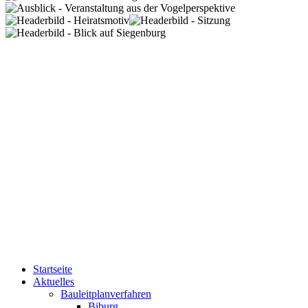
Startseite
Aktuelles
Bauleitplanverfahren
Biburg