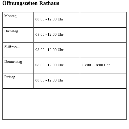
Öffnungszeiten Rathaus
Montag
08:00 - 12:00 Uhr
Dienstag
08:00 - 12:00 Uhr
Mittwoch
08:00 - 12:00 Uhr
Donnerstag
08:00 - 12:00 Uhr
13:00 - 18:00 Uhr
Freitag
08:00 - 12:00 Uhr