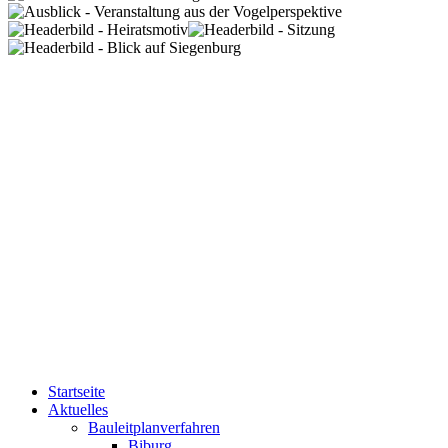
Startseite
Aktuelles
Bauleitplanverfahren
Biburg