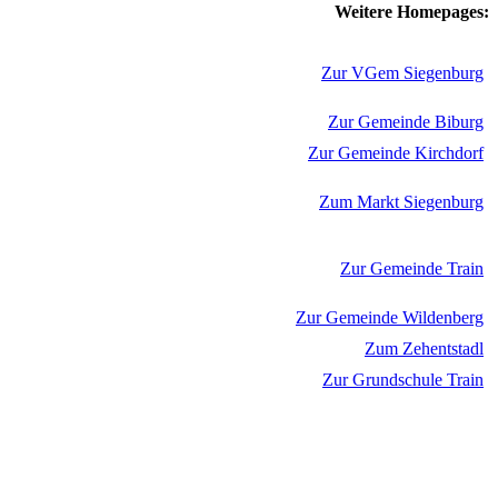
Weitere Homepages:
Zur VGem Siegenburg
Zur Gemeinde Biburg
Zur Gemeinde Kirchdorf
Zum Markt Siegenburg
Zur Gemeinde Train
Zur Gemeinde Wildenberg
Zum Zehentstadl
Zur Grundschule Train