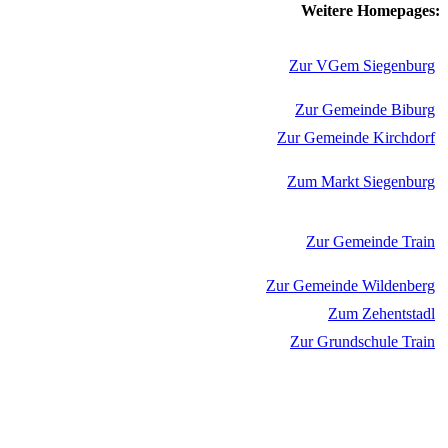
Weitere Homepages:
Zur VGem Siegenburg
Zur Gemeinde Biburg
Zur Gemeinde Kirchdorf
Zum Markt Siegenburg
Zur Gemeinde Train
Zur Gemeinde Wildenberg
Zum Zehentstadl
Zur Grundschule Train