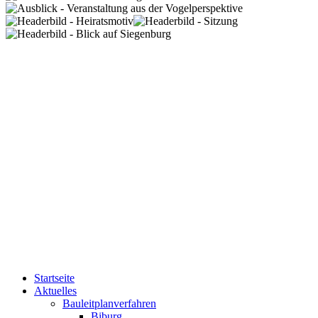
Startseite
Aktuelles
Bauleitplanverfahren
Biburg