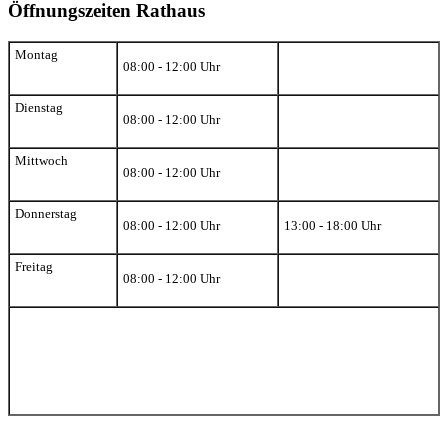
Öffnungszeiten Rathaus
Montag
08:00 - 12:00 Uhr
Dienstag
08:00 - 12:00 Uhr
Mittwoch
08:00 - 12:00 Uhr
Donnerstag
08:00 - 12:00 Uhr
13:00 - 18:00 Uhr
Freitag
08:00 - 12:00 Uhr