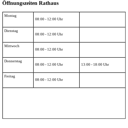
Öffnungszeiten Rathaus
Montag
08:00 - 12:00 Uhr
Dienstag
08:00 - 12:00 Uhr
Mittwoch
08:00 - 12:00 Uhr
Donnerstag
08:00 - 12:00 Uhr
13:00 - 18:00 Uhr
Freitag
08:00 - 12:00 Uhr