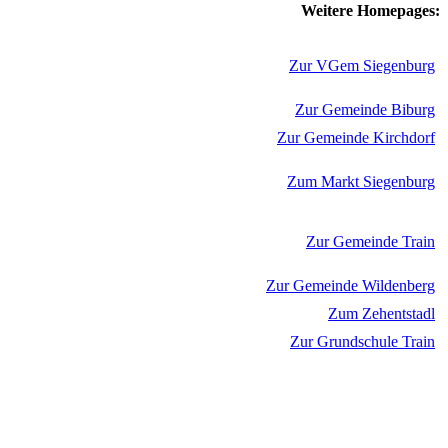
Weitere Homepages:
Zur VGem Siegenburg
Zur Gemeinde Biburg
Zur Gemeinde Kirchdorf
Zum Markt Siegenburg
Zur Gemeinde Train
Zur Gemeinde Wildenberg
Zum Zehentstadl
Zur Grundschule Train