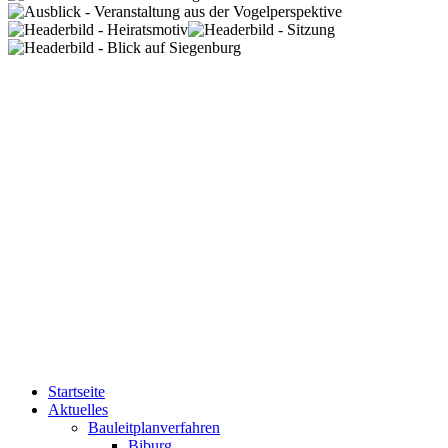
Startseite
Aktuelles
Bauleitplanverfahren
Biburg