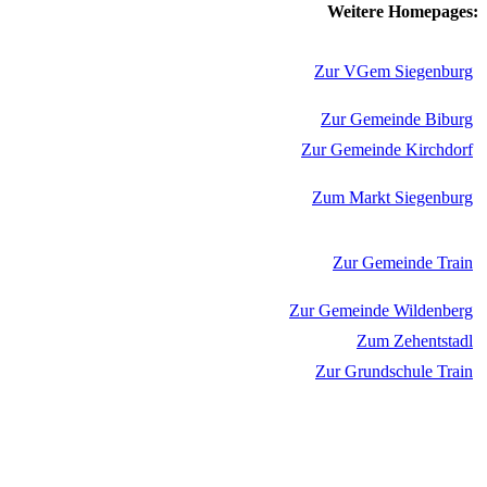
Weitere Homepages:
Zur VGem Siegenburg
Zur Gemeinde Biburg
Zur Gemeinde Kirchdorf
Zum Markt Siegenburg
Zur Gemeinde Train
Zur Gemeinde Wildenberg
Zum Zehentstadl
Zur Grundschule Train