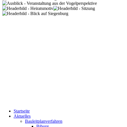
Startseite
Aktuelles
Bauleitplanverfahren
Biburg