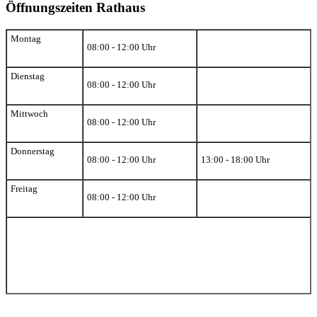
Öffnungszeiten Rathaus
Montag
08:00 - 12:00 Uhr
Dienstag
08:00 - 12:00 Uhr
Mittwoch
08:00 - 12:00 Uhr
Donnerstag
08:00 - 12:00 Uhr
13:00 - 18:00 Uhr
Freitag
08:00 - 12:00 Uhr