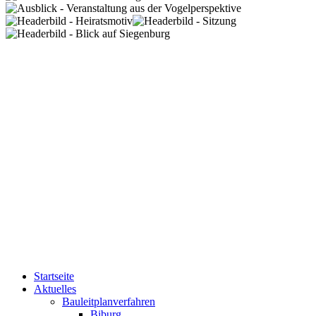
Startseite
Aktuelles
Bauleitplanverfahren
Biburg