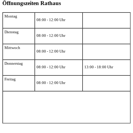
Öffnungszeiten Rathaus
Montag
08:00 - 12:00 Uhr
Dienstag
08:00 - 12:00 Uhr
Mittwoch
08:00 - 12:00 Uhr
Donnerstag
08:00 - 12:00 Uhr
13:00 - 18:00 Uhr
Freitag
08:00 - 12:00 Uhr