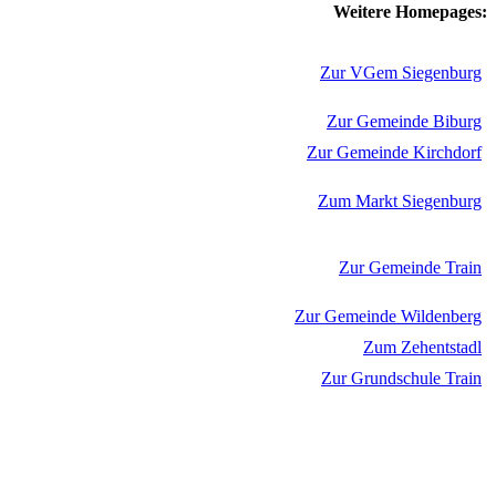
Weitere Homepages:
Zur VGem Siegenburg
Zur Gemeinde Biburg
Zur Gemeinde Kirchdorf
Zum Markt Siegenburg
Zur Gemeinde Train
Zur Gemeinde Wildenberg
Zum Zehentstadl
Zur Grundschule Train