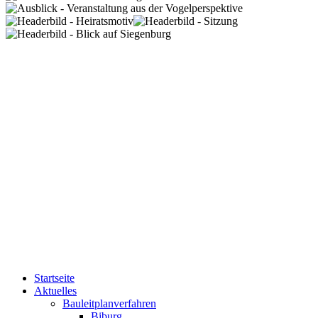
Startseite
Aktuelles
Bauleitplanverfahren
Biburg