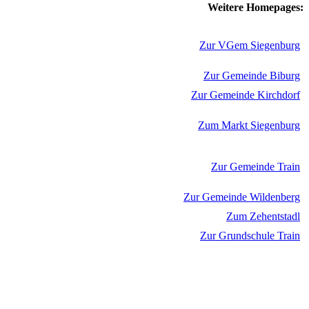
Weitere Homepages:
Zur VGem Siegenburg
Zur Gemeinde Biburg
Zur Gemeinde Kirchdorf
Zum Markt Siegenburg
Zur Gemeinde Train
Zur Gemeinde Wildenberg
Zum Zehentstadl
Zur Grundschule Train