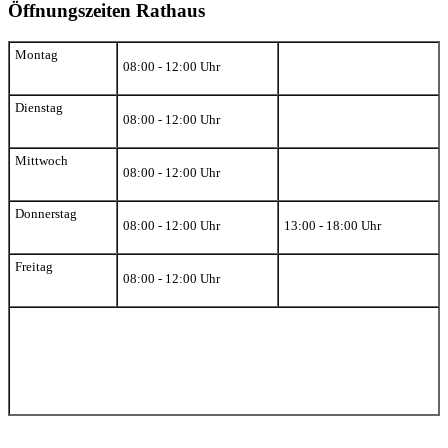
Öffnungszeiten Rathaus
Montag
08:00 - 12:00 Uhr
Dienstag
08:00 - 12:00 Uhr
Mittwoch
08:00 - 12:00 Uhr
Donnerstag
08:00 - 12:00 Uhr
13:00 - 18:00 Uhr
Freitag
08:00 - 12:00 Uhr