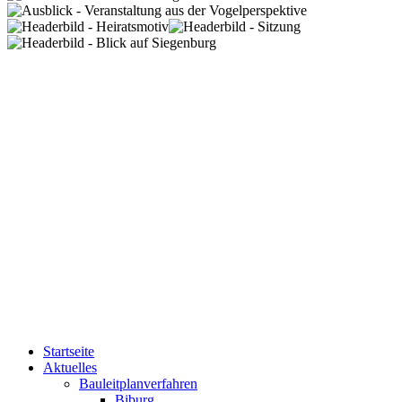
Startseite
Aktuelles
Bauleitplanverfahren
Biburg