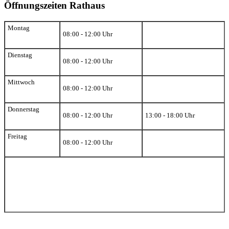
Öffnungszeiten Rathaus
Montag
08:00 - 12:00 Uhr
Dienstag
08:00 - 12:00 Uhr
Mittwoch
08:00 - 12:00 Uhr
Donnerstag
08:00 - 12:00 Uhr
13:00 - 18:00 Uhr
Freitag
08:00 - 12:00 Uhr