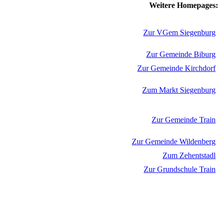
Weitere Homepages:
Zur VGem Siegenburg
Zur Gemeinde Biburg
Zur Gemeinde Kirchdorf
Zum Markt Siegenburg
Zur Gemeinde Train
Zur Gemeinde Wildenberg
Zum Zehentstadl
Zur Grundschule Train