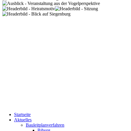
Startseite
Aktuelles
Bauleitplanverfahren
Biburg