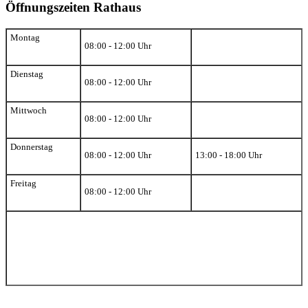
Öffnungszeiten Rathaus
Montag
08:00 - 12:00 Uhr
Dienstag
08:00 - 12:00 Uhr
Mittwoch
08:00 - 12:00 Uhr
Donnerstag
08:00 - 12:00 Uhr
13:00 - 18:00 Uhr
Freitag
08:00 - 12:00 Uhr