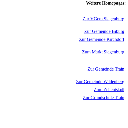
Weitere Homepages:
Zur VGem Siegenburg
Zur Gemeinde Biburg
Zur Gemeinde Kirchdorf
Zum Markt Siegenburg
Zur Gemeinde Train
Zur Gemeinde Wildenberg
Zum Zehentstadl
Zur Grundschule Train