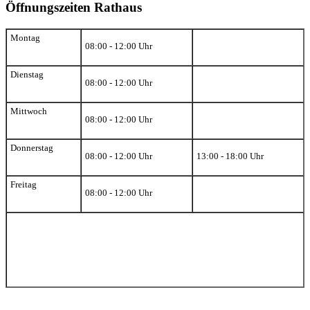
Öffnungszeiten Rathaus
Montag
08:00 - 12:00 Uhr
Dienstag
08:00 - 12:00 Uhr
Mittwoch
08:00 - 12:00 Uhr
Donnerstag
08:00 - 12:00 Uhr
13:00 - 18:00 Uhr
Freitag
08:00 - 12:00 Uhr