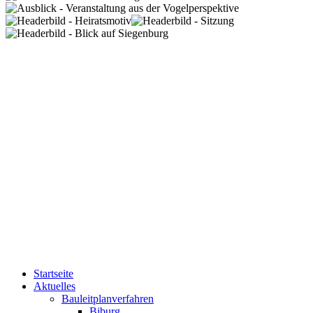
Startseite
Aktuelles
Bauleitplanverfahren
Biburg