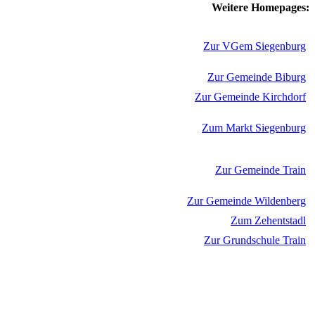
Weitere Homepages:
Zur VGem Siegenburg
Zur Gemeinde Biburg
Zur Gemeinde Kirchdorf
Zum Markt Siegenburg
Zur Gemeinde Train
Zur Gemeinde Wildenberg
Zum Zehentstadl
Zur Grundschule Train