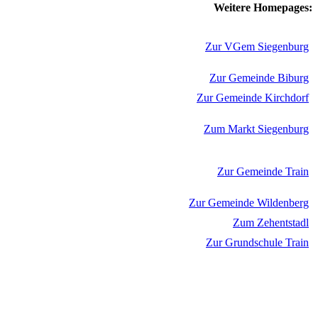
Weitere Homepages:
Zur VGem Siegenburg
Zur Gemeinde Biburg
Zur Gemeinde Kirchdorf
Zum Markt Siegenburg
Zur Gemeinde Train
Zur Gemeinde Wildenberg
Zum Zehentstadl
Zur Grundschule Train