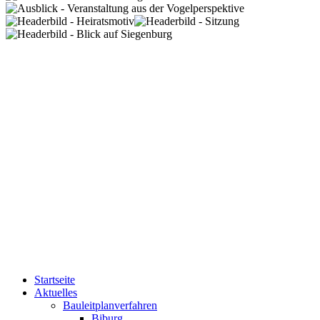
Startseite
Aktuelles
Bauleitplanverfahren
Biburg