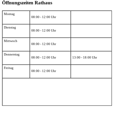
Öffnungszeiten Rathaus
Montag
08:00 - 12:00 Uhr
Dienstag
08:00 - 12:00 Uhr
Mittwoch
08:00 - 12:00 Uhr
Donnerstag
08:00 - 12:00 Uhr
13:00 - 18:00 Uhr
Freitag
08:00 - 12:00 Uhr