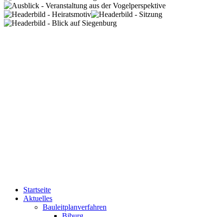
Startseite
Aktuelles
Bauleitplanverfahren
Biburg