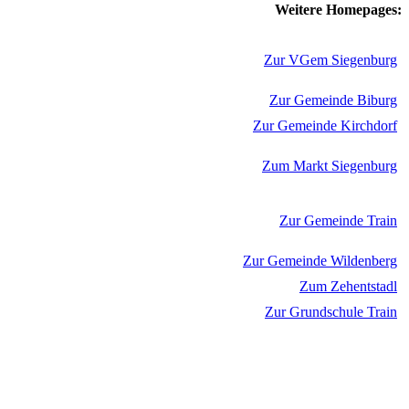
Weitere Homepages:
Zur VGem Siegenburg
Zur Gemeinde Biburg
Zur Gemeinde Kirchdorf
Zum Markt Siegenburg
Zur Gemeinde Train
Zur Gemeinde Wildenberg
Zum Zehentstadl
Zur Grundschule Train