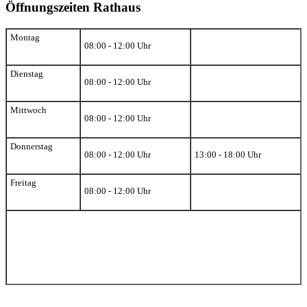
Öffnungszeiten Rathaus
Montag
08:00 - 12:00 Uhr
Dienstag
08:00 - 12:00 Uhr
Mittwoch
08:00 - 12:00 Uhr
Donnerstag
08:00 - 12:00 Uhr
13:00 - 18:00 Uhr
Freitag
08:00 - 12:00 Uhr