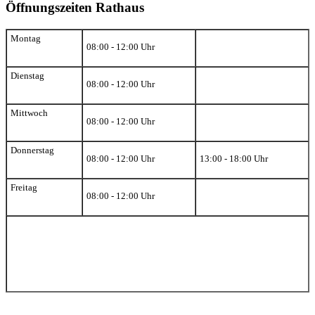
Öffnungszeiten Rathaus
Montag
08:00 - 12:00 Uhr
Dienstag
08:00 - 12:00 Uhr
Mittwoch
08:00 - 12:00 Uhr
Donnerstag
08:00 - 12:00 Uhr
13:00 - 18:00 Uhr
Freitag
08:00 - 12:00 Uhr