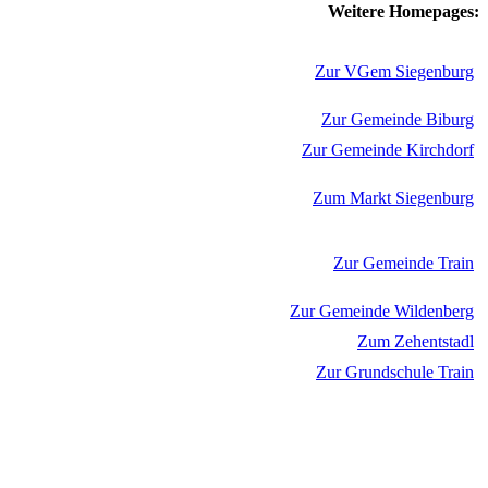
Weitere Homepages:
Zur VGem Siegenburg
Zur Gemeinde Biburg
Zur Gemeinde Kirchdorf
Zum Markt Siegenburg
Zur Gemeinde Train
Zur Gemeinde Wildenberg
Zum Zehentstadl
Zur Grundschule Train