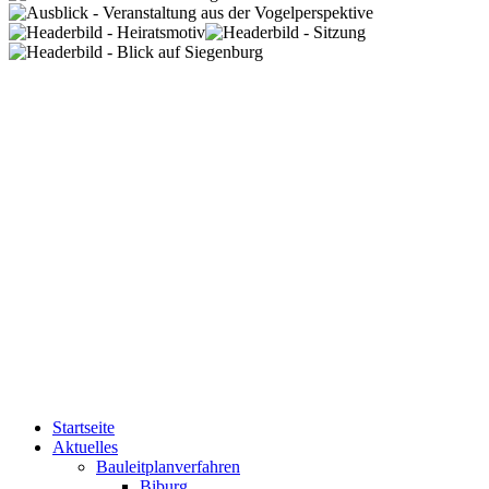
Startseite
Aktuelles
Bauleitplanverfahren
Biburg