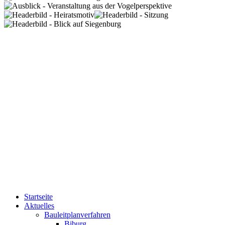
Startseite
Aktuelles
Bauleitplanverfahren
Biburg