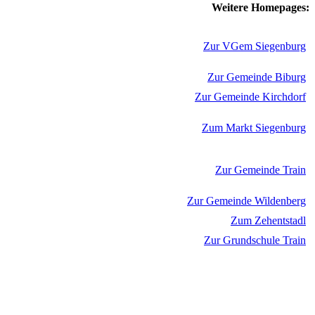
Weitere Homepages:
Zur VGem Siegenburg
Zur Gemeinde Biburg
Zur Gemeinde Kirchdorf
Zum Markt Siegenburg
Zur Gemeinde Train
Zur Gemeinde Wildenberg
Zum Zehentstadl
Zur Grundschule Train