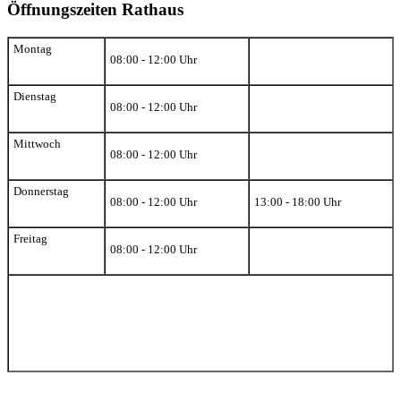
Öffnungszeiten Rathaus
Montag
08:00 - 12:00 Uhr
Dienstag
08:00 - 12:00 Uhr
Mittwoch
08:00 - 12:00 Uhr
Donnerstag
08:00 - 12:00 Uhr
13:00 - 18:00 Uhr
Freitag
08:00 - 12:00 Uhr