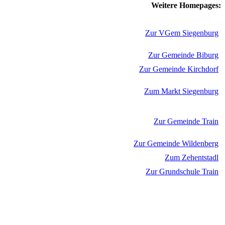
Weitere Homepages:
Zur VGem Siegenburg
Zur Gemeinde Biburg
Zur Gemeinde Kirchdorf
Zum Markt Siegenburg
Zur Gemeinde Train
Zur Gemeinde Wildenberg
Zum Zehentstadl
Zur Grundschule Train