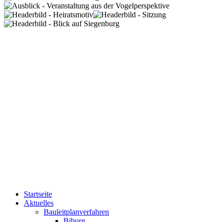
Startseite
Aktuelles
Bauleitplanverfahren
Biburg