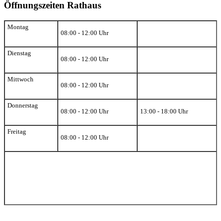
Öffnungszeiten Rathaus
Montag
08:00 - 12:00 Uhr
Dienstag
08:00 - 12:00 Uhr
Mittwoch
08:00 - 12:00 Uhr
Donnerstag
08:00 - 12:00 Uhr
13:00 - 18:00 Uhr
Freitag
08:00 - 12:00 Uhr