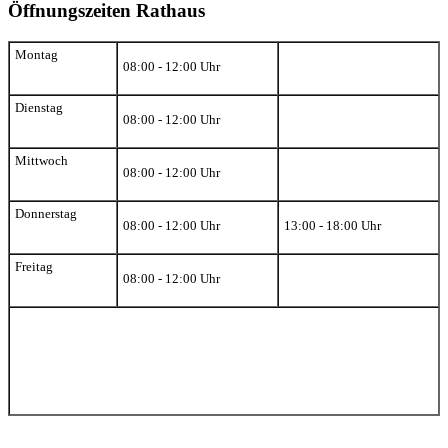
Öffnungszeiten Rathaus
Montag
08:00 - 12:00 Uhr
Dienstag
08:00 - 12:00 Uhr
Mittwoch
08:00 - 12:00 Uhr
Donnerstag
08:00 - 12:00 Uhr
13:00 - 18:00 Uhr
Freitag
08:00 - 12:00 Uhr