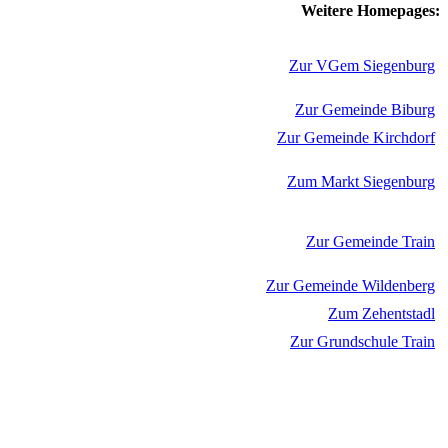
Weitere Homepages:
Zur VGem Siegenburg
Zur Gemeinde Biburg
Zur Gemeinde Kirchdorf
Zum Markt Siegenburg
Zur Gemeinde Train
Zur Gemeinde Wildenberg
Zum Zehentstadl
Zur Grundschule Train