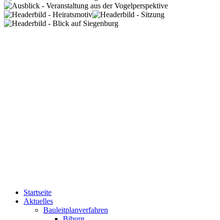
Startseite
Aktuelles
Bauleitplanverfahren
Biburg