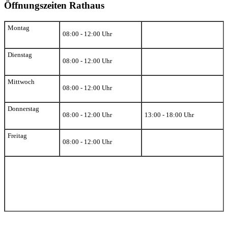
Öffnungszeiten Rathaus
Montag
08:00 - 12:00 Uhr
Dienstag
08:00 - 12:00 Uhr
Mittwoch
08:00 - 12:00 Uhr
Donnerstag
08:00 - 12:00 Uhr
13:00 - 18:00 Uhr
Freitag
08:00 - 12:00 Uhr