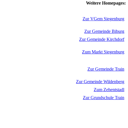
Weitere Homepages:
Zur VGem Siegenburg
Zur Gemeinde Biburg
Zur Gemeinde Kirchdorf
Zum Markt Siegenburg
Zur Gemeinde Train
Zur Gemeinde Wildenberg
Zum Zehentstadl
Zur Grundschule Train