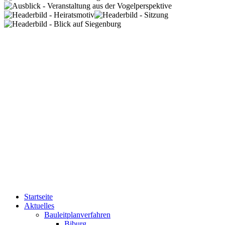
Startseite
Aktuelles
Bauleitplanverfahren
Biburg