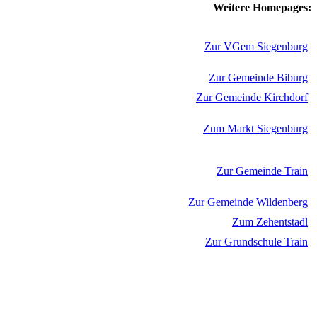
Weitere Homepages:
Zur VGem Siegenburg
Zur Gemeinde Biburg
Zur Gemeinde Kirchdorf
Zum Markt Siegenburg
Zur Gemeinde Train
Zur Gemeinde Wildenberg
Zum Zehentstadl
Zur Grundschule Train