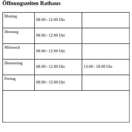
Öffnungszeiten Rathaus
Montag
08:00 - 12:00 Uhr
Dienstag
08:00 - 12:00 Uhr
Mittwoch
08:00 - 12:00 Uhr
Donnerstag
08:00 - 12:00 Uhr
13:00 - 18:00 Uhr
Freitag
08:00 - 12:00 Uhr