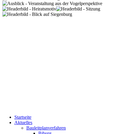
Startseite
Aktuelles
Bauleitplanverfahren
Biburg