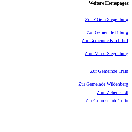
Weitere Homepages:
Zur VGem Siegenburg
Zur Gemeinde Biburg
Zur Gemeinde Kirchdorf
Zum Markt Siegenburg
Zur Gemeinde Train
Zur Gemeinde Wildenberg
Zum Zehentstadl
Zur Grundschule Train