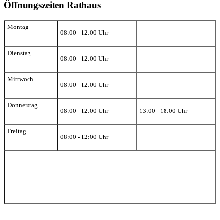
Öffnungszeiten Rathaus
Montag
08:00 - 12:00 Uhr
Dienstag
08:00 - 12:00 Uhr
Mittwoch
08:00 - 12:00 Uhr
Donnerstag
08:00 - 12:00 Uhr
13:00 - 18:00 Uhr
Freitag
08:00 - 12:00 Uhr