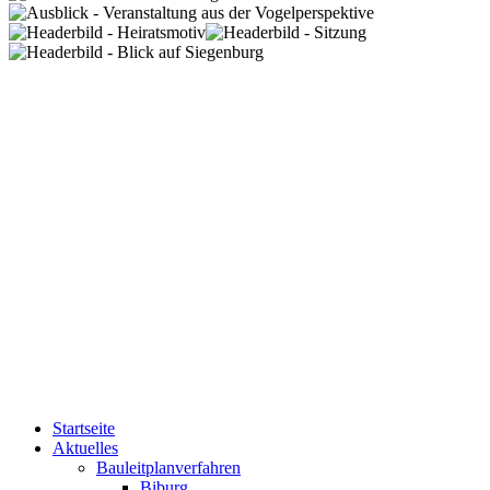
Startseite
Aktuelles
Bauleitplanverfahren
Biburg