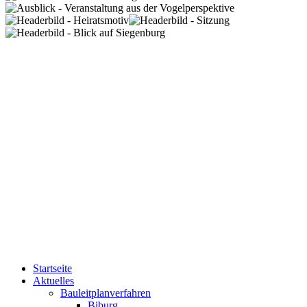
Startseite
Aktuelles
Bauleitplanverfahren
Biburg