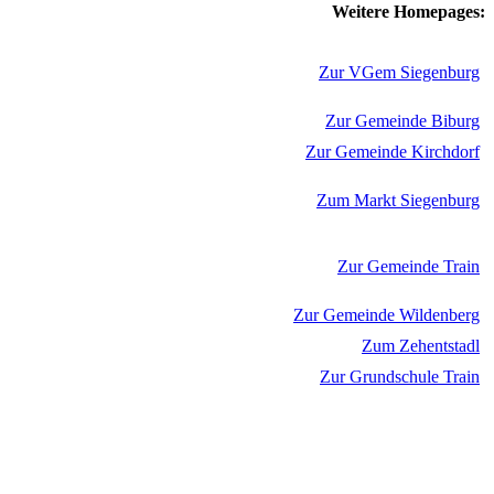
Weitere Homepages:
Zur VGem Siegenburg
Zur Gemeinde Biburg
Zur Gemeinde Kirchdorf
Zum Markt Siegenburg
Zur Gemeinde Train
Zur Gemeinde Wildenberg
Zum Zehentstadl
Zur Grundschule Train