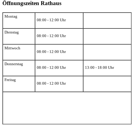
Öffnungszeiten Rathaus
Montag
08:00 - 12:00 Uhr
Dienstag
08:00 - 12:00 Uhr
Mittwoch
08:00 - 12:00 Uhr
Donnerstag
08:00 - 12:00 Uhr
13:00 - 18:00 Uhr
Freitag
08:00 - 12:00 Uhr