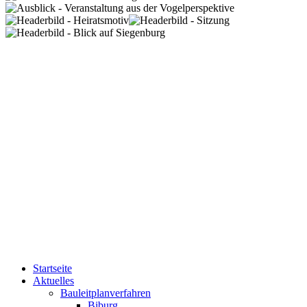
Startseite
Aktuelles
Bauleitplanverfahren
Biburg