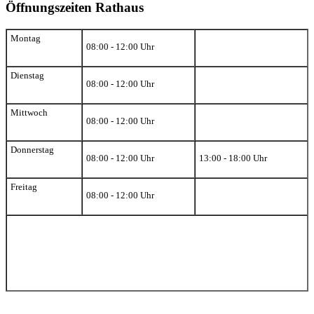
Öffnungszeiten Rathaus
Montag
08:00 - 12:00 Uhr
Dienstag
08:00 - 12:00 Uhr
Mittwoch
08:00 - 12:00 Uhr
Donnerstag
08:00 - 12:00 Uhr
13:00 - 18:00 Uhr
Freitag
08:00 - 12:00 Uhr