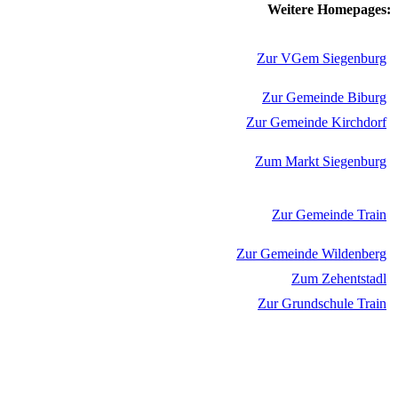
Weitere Homepages:
Zur VGem Siegenburg
Zur Gemeinde Biburg
Zur Gemeinde Kirchdorf
Zum Markt Siegenburg
Zur Gemeinde Train
Zur Gemeinde Wildenberg
Zum Zehentstadl
Zur Grundschule Train