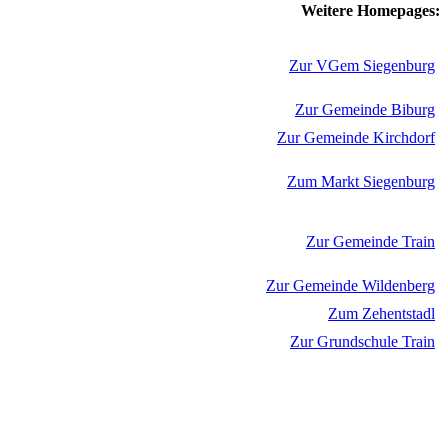
Weitere Homepages:
Zur VGem Siegenburg
Zur Gemeinde Biburg
Zur Gemeinde Kirchdorf
Zum Markt Siegenburg
Zur Gemeinde Train
Zur Gemeinde Wildenberg
Zum Zehentstadl
Zur Grundschule Train