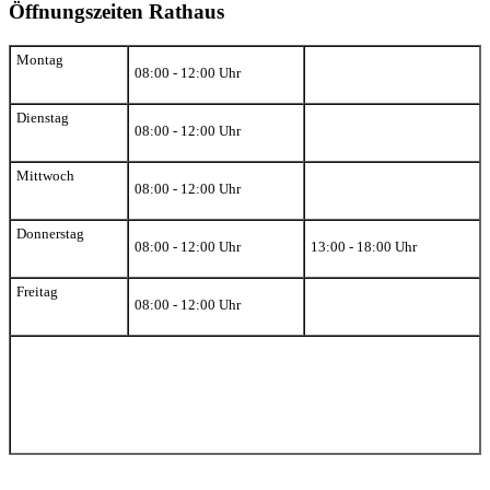
Öffnungszeiten Rathaus
Montag
08:00 - 12:00 Uhr
Dienstag
08:00 - 12:00 Uhr
Mittwoch
08:00 - 12:00 Uhr
Donnerstag
08:00 - 12:00 Uhr
13:00 - 18:00 Uhr
Freitag
08:00 - 12:00 Uhr