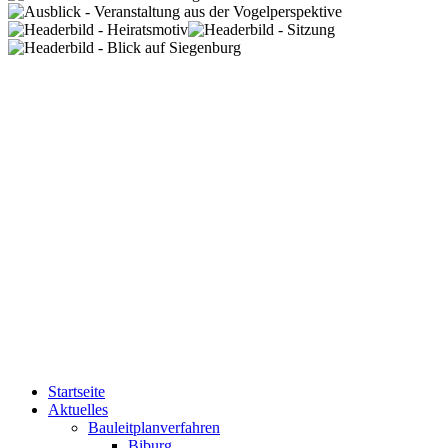
Startseite
Aktuelles
Bauleitplanverfahren
Biburg