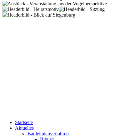
Startseite
Aktuelles
Bauleitplanverfahren
Biburg