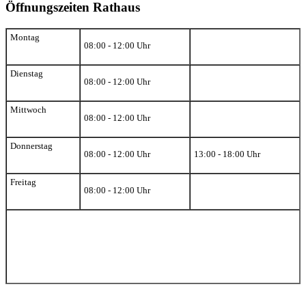
Öffnungszeiten Rathaus
Montag
08:00 - 12:00 Uhr
Dienstag
08:00 - 12:00 Uhr
Mittwoch
08:00 - 12:00 Uhr
Donnerstag
08:00 - 12:00 Uhr
13:00 - 18:00 Uhr
Freitag
08:00 - 12:00 Uhr