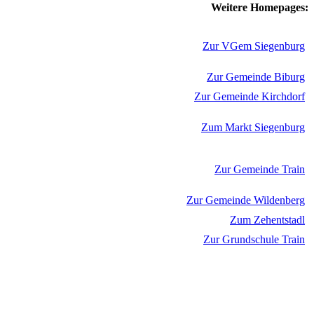
Weitere Homepages:
Zur VGem Siegenburg
Zur Gemeinde Biburg
Zur Gemeinde Kirchdorf
Zum Markt Siegenburg
Zur Gemeinde Train
Zur Gemeinde Wildenberg
Zum Zehentstadl
Zur Grundschule Train