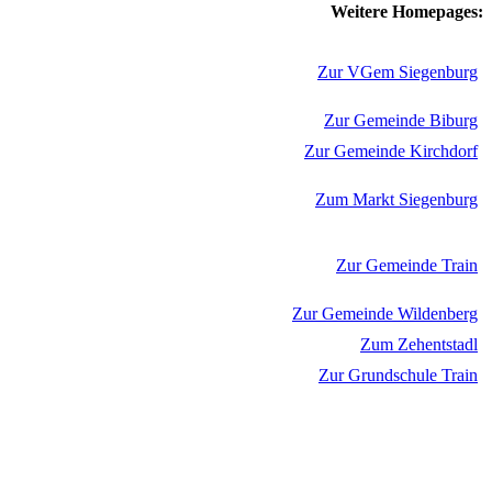
Weitere Homepages:
Zur VGem Siegenburg
Zur Gemeinde Biburg
Zur Gemeinde Kirchdorf
Zum Markt Siegenburg
Zur Gemeinde Train
Zur Gemeinde Wildenberg
Zum Zehentstadl
Zur Grundschule Train