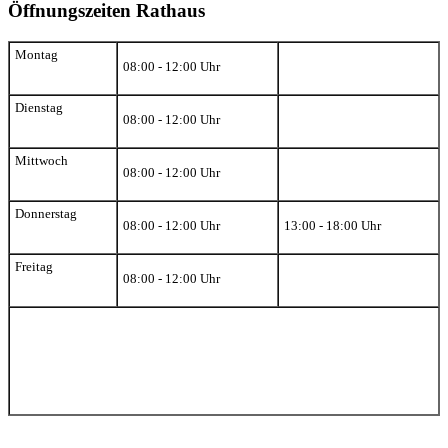
Öffnungszeiten Rathaus
Montag
08:00 - 12:00 Uhr
Dienstag
08:00 - 12:00 Uhr
Mittwoch
08:00 - 12:00 Uhr
Donnerstag
08:00 - 12:00 Uhr
13:00 - 18:00 Uhr
Freitag
08:00 - 12:00 Uhr