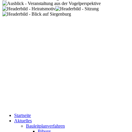
Startseite
Aktuelles
Bauleitplanverfahren
Biburg