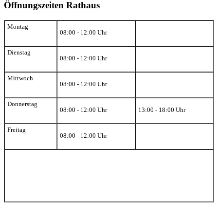
Öffnungszeiten Rathaus
Montag
08:00 - 12:00 Uhr
Dienstag
08:00 - 12:00 Uhr
Mittwoch
08:00 - 12:00 Uhr
Donnerstag
08:00 - 12:00 Uhr
13:00 - 18:00 Uhr
Freitag
08:00 - 12:00 Uhr