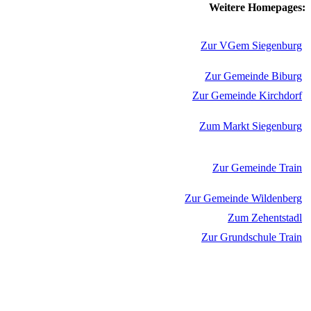
Weitere Homepages:
Zur VGem Siegenburg
Zur Gemeinde Biburg
Zur Gemeinde Kirchdorf
Zum Markt Siegenburg
Zur Gemeinde Train
Zur Gemeinde Wildenberg
Zum Zehentstadl
Zur Grundschule Train