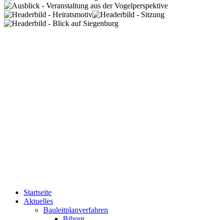
Startseite
Aktuelles
Bauleitplanverfahren
Biburg