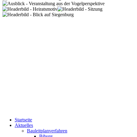
Startseite
Aktuelles
Bauleitplanverfahren
Biburg