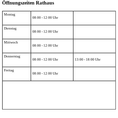
Öffnungszeiten Rathaus
Montag
08:00 - 12:00 Uhr
Dienstag
08:00 - 12:00 Uhr
Mittwoch
08:00 - 12:00 Uhr
Donnerstag
08:00 - 12:00 Uhr
13:00 - 18:00 Uhr
Freitag
08:00 - 12:00 Uhr