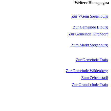
Weitere Homepages:
Zur VGem Siegenburg
Zur Gemeinde Biburg
Zur Gemeinde Kirchdorf
Zum Markt Siegenburg
Zur Gemeinde Train
Zur Gemeinde Wildenberg
Zum Zehentstadl
Zur Grundschule Train