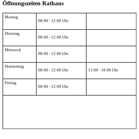
Öffnungszeiten Rathaus
Montag
08:00 - 12:00 Uhr
Dienstag
08:00 - 12:00 Uhr
Mittwoch
08:00 - 12:00 Uhr
Donnerstag
08:00 - 12:00 Uhr
13:00 - 18:00 Uhr
Freitag
08:00 - 12:00 Uhr