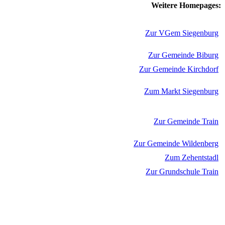
Weitere Homepages:
Zur VGem Siegenburg
Zur Gemeinde Biburg
Zur Gemeinde Kirchdorf
Zum Markt Siegenburg
Zur Gemeinde Train
Zur Gemeinde Wildenberg
Zum Zehentstadl
Zur Grundschule Train