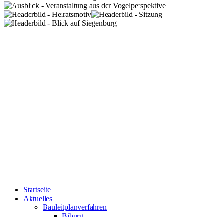
Startseite
Aktuelles
Bauleitplanverfahren
Biburg