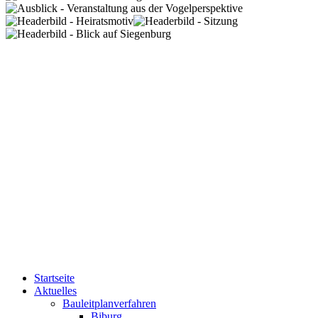
Startseite
Aktuelles
Bauleitplanverfahren
Biburg