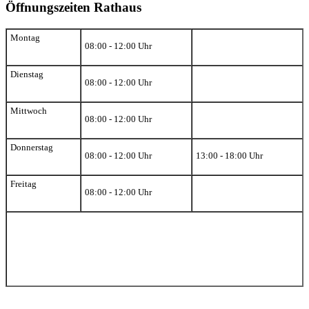
Öffnungszeiten Rathaus
Montag
08:00 - 12:00 Uhr
Dienstag
08:00 - 12:00 Uhr
Mittwoch
08:00 - 12:00 Uhr
Donnerstag
08:00 - 12:00 Uhr
13:00 - 18:00 Uhr
Freitag
08:00 - 12:00 Uhr