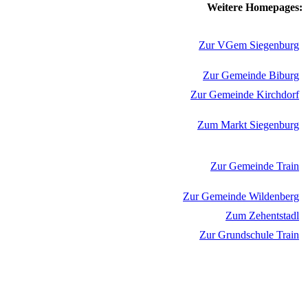
Weitere Homepages:
Zur VGem Siegenburg
Zur Gemeinde Biburg
Zur Gemeinde Kirchdorf
Zum Markt Siegenburg
Zur Gemeinde Train
Zur Gemeinde Wildenberg
Zum Zehentstadl
Zur Grundschule Train